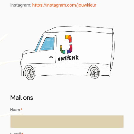
Instagram:
https://instagram.com/jouwkleur
Mail ons
Naam
*