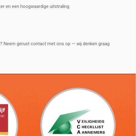
ter en een hoogwaardige uitstraling.
ies? Neem gerust contact met ons op — wij denken graag